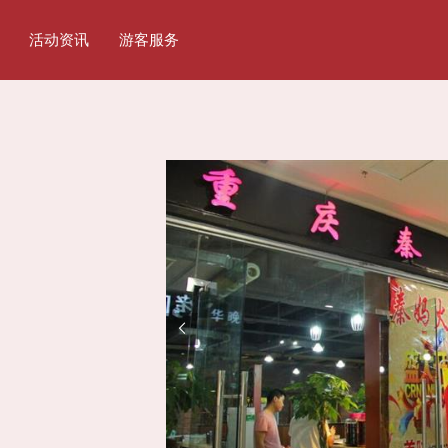
活动资讯
游客服务