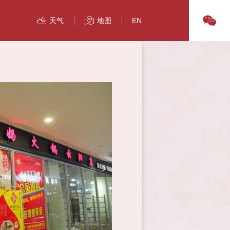
天气
地图
EN