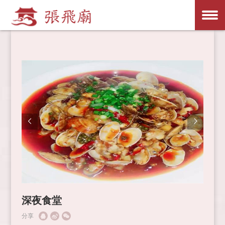
深夜食堂
分享