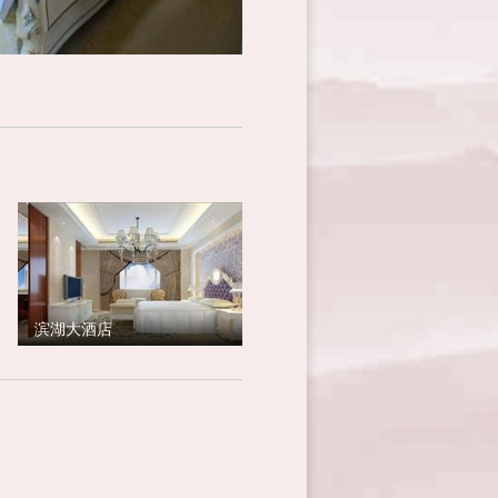
滨湖大酒店