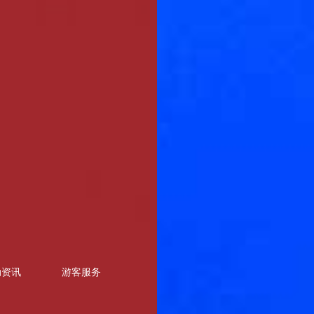
动资讯
游客服务