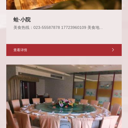
蛙·小院
美食热线：023-55587878 17723960109 美食地...
查看详情