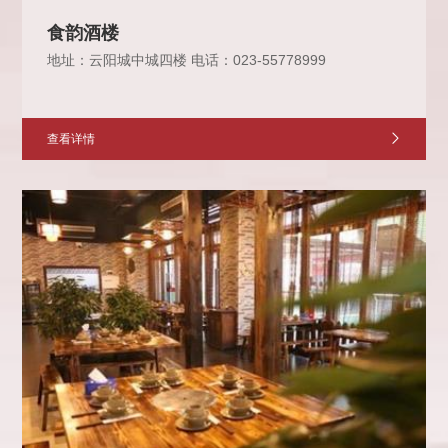
食韵酒楼
地址：云阳城中城四楼 电话：023-55778999
查看详情