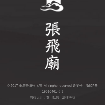
© 2017 重庆云阳张飞庙 All ringhe reserved 备案号：渝ICP备
19010461号-3
网站设计：赛门仕博
法律声明